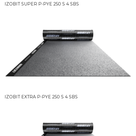
IZOBIT SUPER P-PYE 250 S 4 SBS
IZOBIT EXTRA P-PYE 250 S 4 SBS