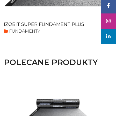
IZOBIT SUPER FUNDAMENT PLUS
FUNDAMENTY
POLECANE PRODUKTY