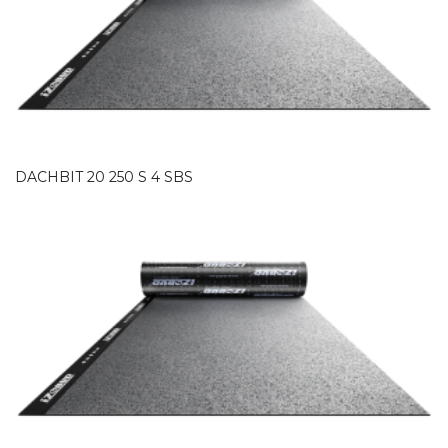
DACHBIT 20 250 S 4 SBS