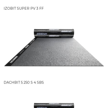
IZOBIT SUPER PV 3 FF
DACHBIT 5 250 S 4 SBS