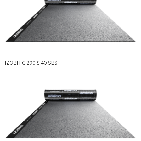
IZOBIT G 200 S 40 SBS