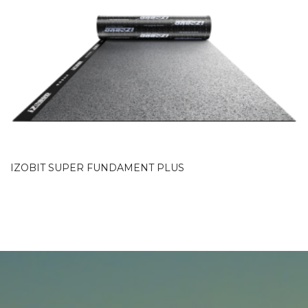
IZOBIT SUPER FUNDAMENT PLUS