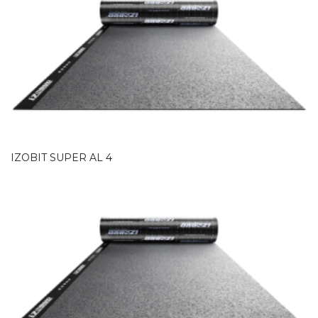
IZOBIT SUPER AL 4