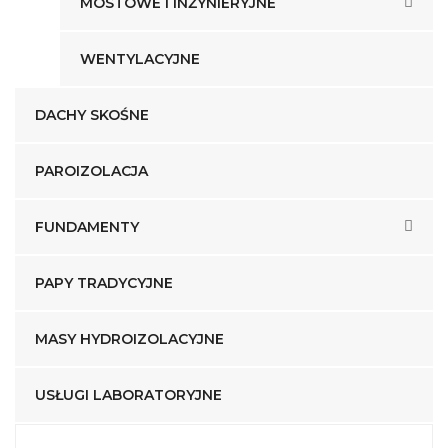
MOSTOWE I INŻYNIERYJNE
WENTYLACYJNE
DACHY SKOŚNE
PAROIZOLACJA
FUNDAMENTY
PAPY TRADYCYJNE
MASY HYDROIZOLACYJNE
USŁUGI LABORATORYJNE