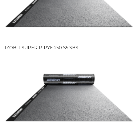
IZOBIT SUPER P-PYE 250 S5 SBS