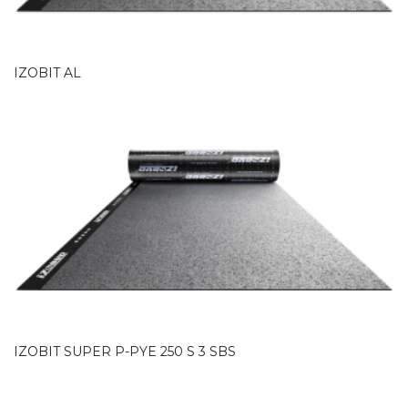
IZOBIT AL
IZOBIT SUPER P-PYE 250 S 3 SBS