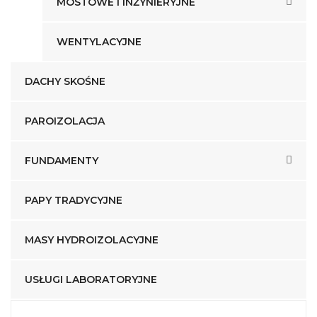
MOSTOWE I INŻYNIERYJNE
WENTYLACYJNE
DACHY SKOŚNE
PAROIZOLACJA
FUNDAMENTY
PAPY TRADYCYJNE
MASY HYDROIZOLACYJNE
USŁUGI LABORATORYJNE