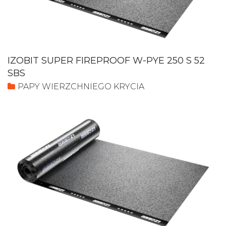
IZOBIT SUPER FIREPROOF W-PYE 250 S 52
SBS
PAPY WIERZCHNIEGO KRYCIA