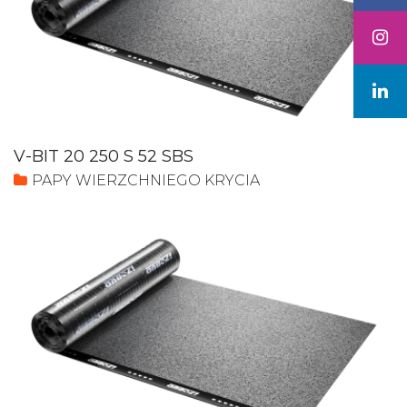
V-BIT 20 250 S 52 SBS
PAPY WIERZCHNIEGO KRYCIA