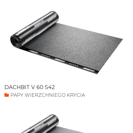
DACHBIT V 60 S42
PAPY WIERZCHNIEGO KRYCIA