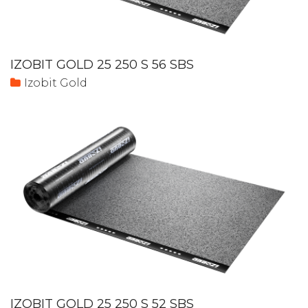
IZOBIT GOLD 25 250 S 56 SBS
Izobit Gold
IZOBIT GOLD 25 250 S 52 SBS