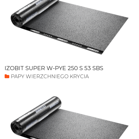
IZOBIT SUPER W-PYE 250 S 53 SBS
PAPY WIERZCHNIEGO KRYCIA