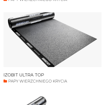
IZOBIT ULTRA TOP
PAPY WIERZCHNIEGO KRYCIA