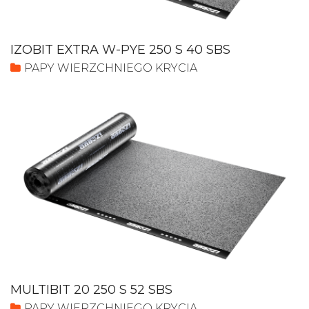
IZOBIT EXTRA W-PYE 250 S 40 SBS
PAPY WIERZCHNIEGO KRYCIA
MULTIBIT 20 250 S 52 SBS
PAPY WIERZCHNIEGO KRYCIA