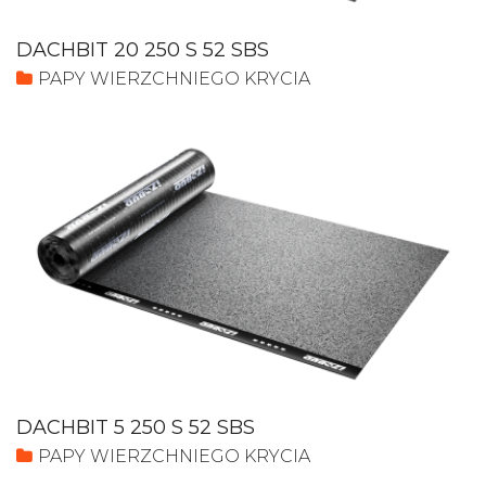
DACHBIT 20 250 S 52 SBS
PAPY WIERZCHNIEGO KRYCIA
DACHBIT 5 250 S 52 SBS
PAPY WIERZCHNIEGO KRYCIA