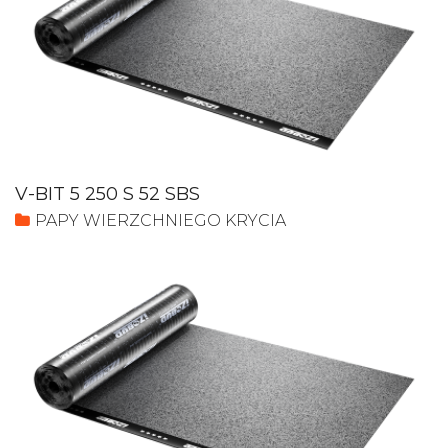
V-BIT 5 250 S 52 SBS
PAPY WIERZCHNIEGO KRYCIA