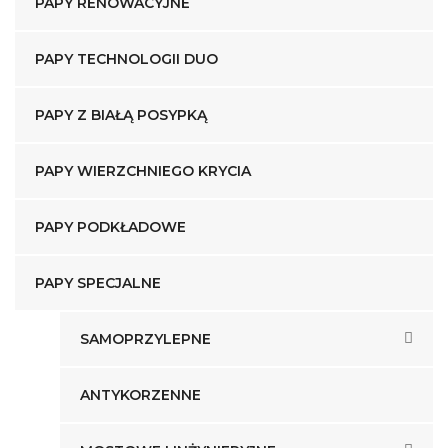
PAPY RENOWACYJNE
PAPY TECHNOLOGII DUO
PAPY Z BIAŁĄ POSYPKĄ
PAPY WIERZCHNIEGO KRYCIA
PAPY PODKŁADOWE
PAPY SPECJALNE
SAMOPRZYLEPNE
ANTYKORZENNE