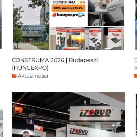
CONSTRUMA 2026 | Budapeszt
(HUNGEXPO)
Aktualności