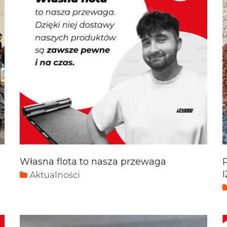
Własna flota to nasza przewaga
Aktualności