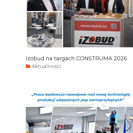
Izobud na targach CONSTRUMA 2026
Aktualności