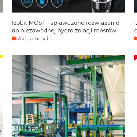
Izobit MOST - sprawdzone rozwiązanie
do niezawodnej hydroizolacji mostów
Aktualności