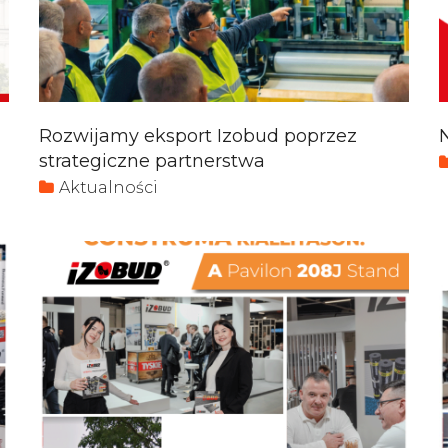
Rozwijamy eksport Izobud poprzez
strategiczne partnerstwa
Aktualności