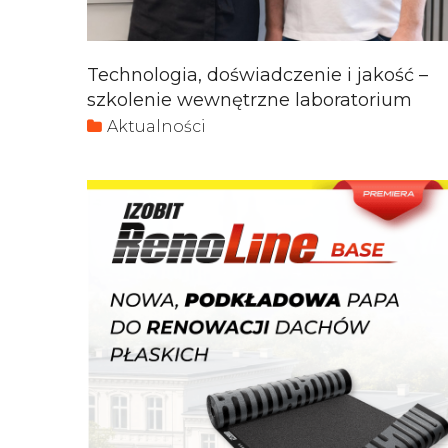
Technologia, doświadczenie i jakość –
szkolenie wewnętrzne laboratorium
Aktualności