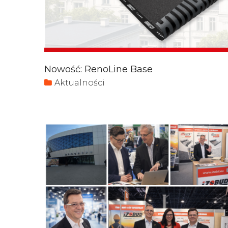
Nowość: RenoLine Base
Aktualności