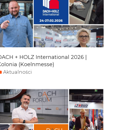
DACH + HOLZ International 2026 |
Kolonia (Koelnmesse)
Aktualności