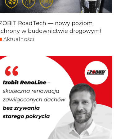
IZOBIT RoadTech — nowy poziom
ochrony w budownictwie drogowym!
Aktualności