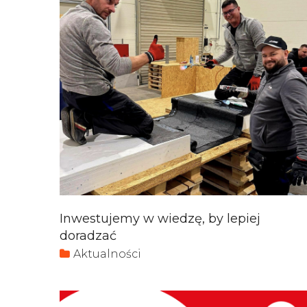
Inwestujemy w wiedzę, by lepiej
doradzać
Aktualności