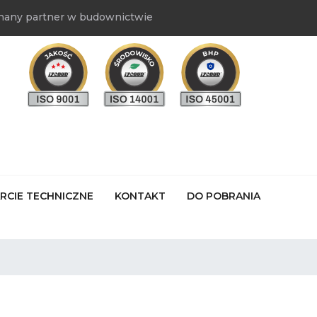
nany partner w budownictwie
RCIE TECHNICZNE
KONTAKT
DO POBRANIA