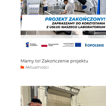
Mamy to! Zakończenie projektu
Aktualności