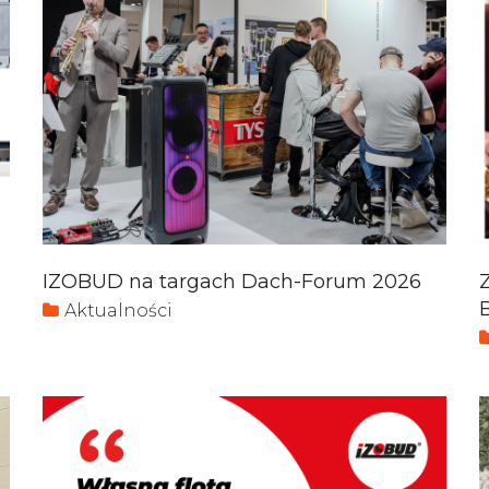
IZOBUD na targach Dach-Forum 2026
Aktualności