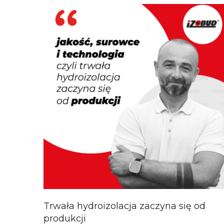
Trwała hydroizolacja zaczyna się od
produkcji