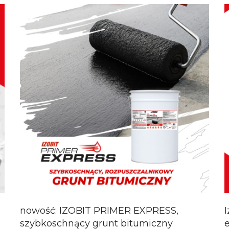
nowość: IZOBIT PRIMER EXPRESS,
szybkoschnący grunt bitumiczny