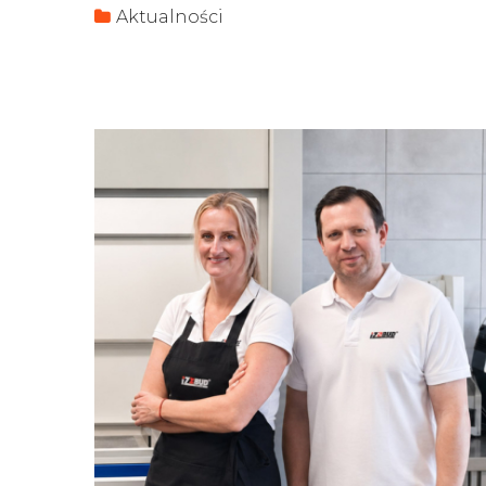
Aktualności