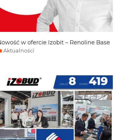
Nowość w ofercie Izobit – Renoline Base
Aktualności