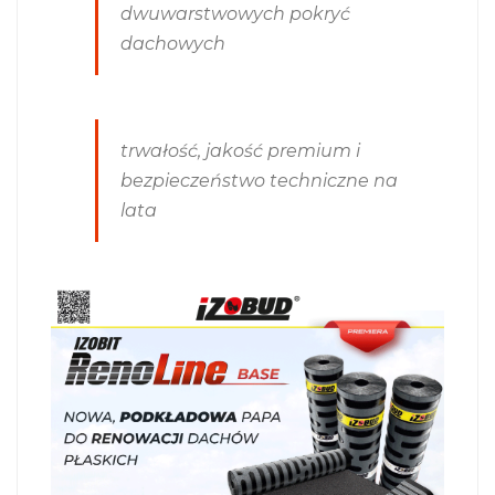
dwuwarstwowych pokryć
dachowych
trwałość, jakość premium i
bezpieczeństwo techniczne na
lata