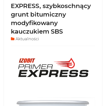
EXPRESS, szybkoschnący
grunt bitumiczny
modyfikowany
kauczukiem SBS
Aktualności