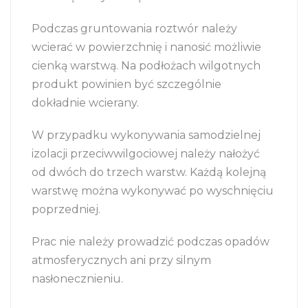
Podczas gruntowania roztwór należy
wcierać w powierzchnię i nanosić możliwie
cienką warstwą. Na podłożach wilgotnych
produkt powinien być szczególnie
dokładnie wcierany.
W przypadku wykonywania samodzielnej
izolacji przeciwwilgociowej należy nałożyć
od dwóch do trzech warstw. Każdą kolejną
warstwę można wykonywać po wyschnięciu
poprzedniej.
Prac nie należy prowadzić podczas opadów
atmosferycznych ani przy silnym
nasłonecznieniu.