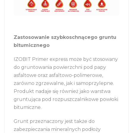
Zastosowanie szybkoschnącego gruntu
bitumicznego
IZOBIT Primer express może być stosowany
do gruntowania powierzchni pod papy
asfaltowe oraz asfaltowo-polimerowe,
zarówno zgrzewalne, jak i samoprzylepne.
Produkt nadaje się również jako warstwa
gruntująca pod rozpuszczalnikowe powłoki
bitumiczne.
Grunt przeznaczony jest także do
zabezpieczania mineralnych podłoży