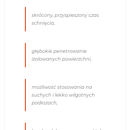
skrócony, przyspieszony czas
schnięcia,
głębokie penetrowanie
izolowanych powierzchni,
możliwość stosowania na
suchych i lekko wilgotnych
podłożach,