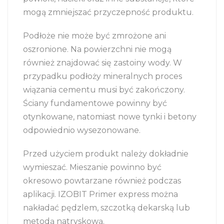
mogą zmniejszać przyczepność produktu.
Podłoże nie może być zmrożone ani
oszronione. Na powierzchni nie mogą
również znajdować się zastoiny wody. W
przypadku podłoży mineralnych proces
wiązania cementu musi być zakończony.
Ściany fundamentowe powinny być
otynkowane, natomiast nowe tynki i betony
odpowiednio wysezonowane.
Przed użyciem produkt należy dokładnie
wymieszać. Mieszanie powinno być
okresowo powtarzane również podczas
aplikacji. IZOBIT Primer express można
nakładać pędzlem, szczotką dekarską lub
metodą natryskową.