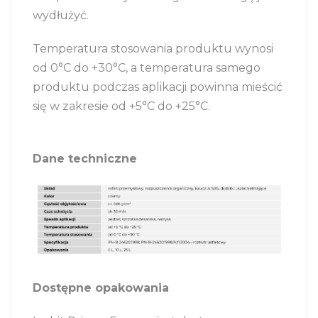
wydłużyć.
Temperatura stosowania produktu wynosi
od 0°C do +30°C, a temperatura samego
produktu podczas aplikacji powinna mieścić
się w zakresie od +5°C do +25°C.
Dane techniczne
Dostępne opakowania