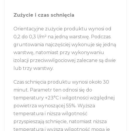
Zużycie i czas schnięcia
Orientacyjne zużycie produktu wynosi od
0,2 do 0,3 l/m² na jedną warstwę. Podczas
gruntowania najczęściej wykonuje się jedną
warstwę, natomiast przy wykonywaniu
izolacji przeciwwilgociowej zalecane są dwie
lub trzy warstwy.
Czas schnięcia produktu wynosi około 30
minut. Parametr ten odnosi się do
temperatury +23°C i wilgotności względnej
powietrza wynoszącej 55%. Wyższa
temperatura i niższa wilgotność
przyspieszają schnięcie, natomiast niższa
temperatura i wyższa wilgotność mogą je